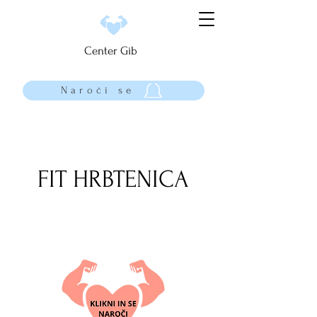
Center Gib
Naroči se
FIT HRBTENICA